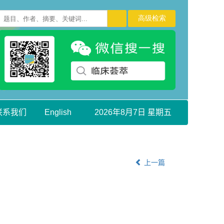
联系我们
English
2026年8月7日 星期五
上一篇