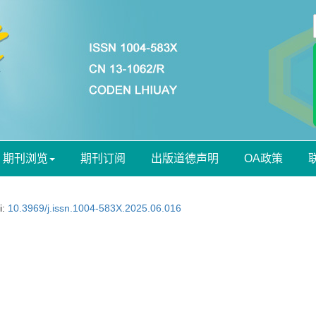
期刊浏览
期刊订阅
出版道德声明
OA政策
i:
10.3969/j.issn.1004-583X.2025.06.016