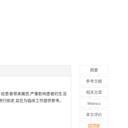
摘要
参考文献
相关文章
特点、给患者带来痛苦,严重影响患者的生活
进行综述,旨在为临床工作提供参考。
Metrics
本文评价
回顶部