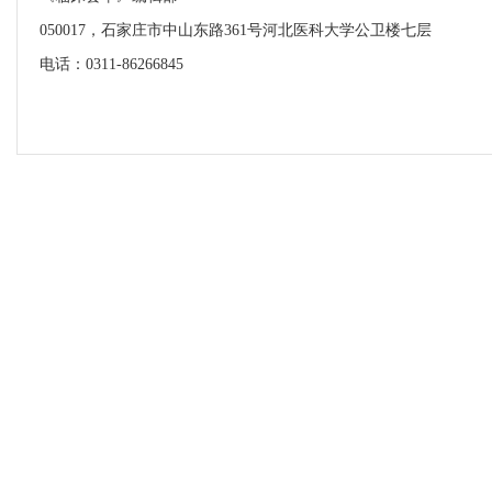
050017，石家庄市中山东路361号河北医科大学公卫楼七层
电话：0311-86266845