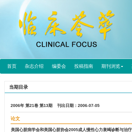
首页
杂志介绍
编委会
投稿指南
期刊浏览
当期目录
2006年 第21卷 第13期 刊出日期：2006-07-05
论文
美国心脏病学会和美国心脏协会2005成人慢性心力衰竭诊断与治疗指