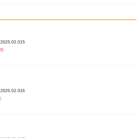
.2025.02.015
3
)
.2025.02.016
)