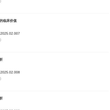
)
厚的临床价值
.2025.02.007
)
析
.2025.02.008
)
析