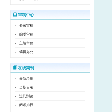
审稿中心
专家审稿
编委审稿
主编审稿
编辑办公
在线期刊
最新录用
当期目录
过刊浏览
阅读排行