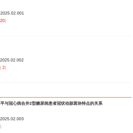
.2025.02.001
20
)
.2025.02.002
(
2
)
水平与冠心病合并2型糖尿病患者冠状动脉斑块特点的关系
.2025.02.003
)