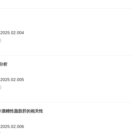
.2025.02.004
)
分析
.2025.02.005
)
非酒精性脂肪肝的相关性
.2025.02.006