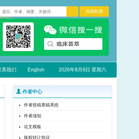
联系我们
English
2026年8月8日 星期六
作者中心
作者投稿查稿系统
作者须知
论文模板
版权转让协议