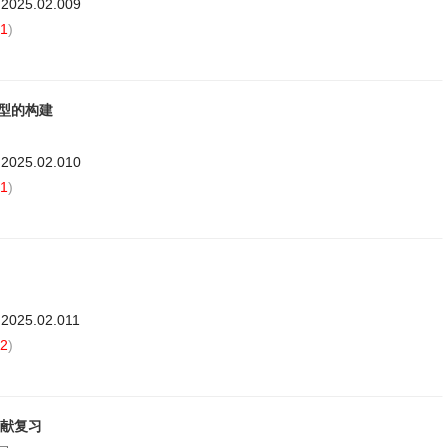
.2025.02.009
1
)
型的构建
.2025.02.010
1
)
.2025.02.011
2
)
文献复习