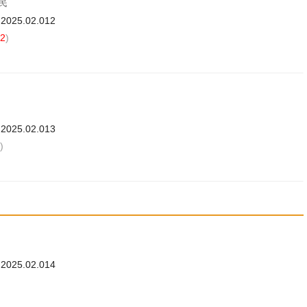
利民
.2025.02.012
2
)
.2025.02.013
)
.2025.02.014
)