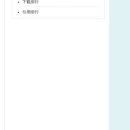
下载排行
引用排行