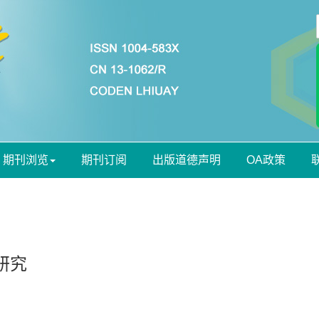
期刊浏览
期刊订阅
出版道德声明
OA政策
研究