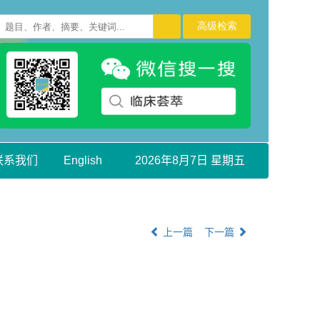
联系我们
English
2026年8月7日 星期五
上一篇
下一篇