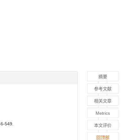
摘要
参考文献
相关文章
Metrics
-549.
本文评价
回顶部