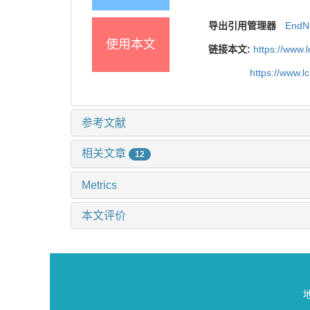
导出引用管理器
EndN
使用本文
链接本文:
https://www.
https://www.
参考文献
相关文章
12
Metrics
本文评价